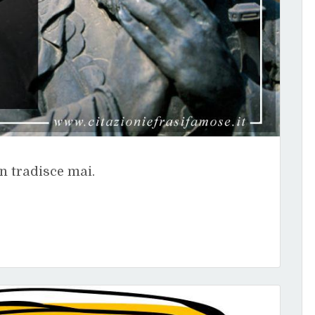
on tradisce mai.