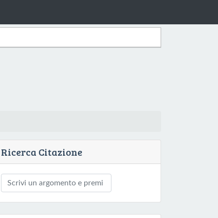
Ricerca Citazione