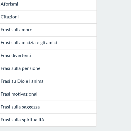
Aforismi
Citazioni
Frasi sull'amore
Frasi sull'amicizia e gli amici
Frasi divertenti
Frasi sulla pensione
Frasi su Dio e l'anima
Frasi motivazionali
Frasi sulla saggezza
Frasi sulla spiritualità