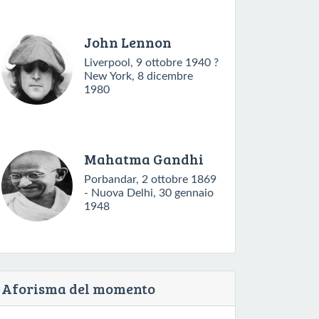
John Lennon
Liverpool, 9 ottobre 1940 ?
New York, 8 dicembre
1980
Mahatma Gandhi
Porbandar, 2 ottobre 1869
- Nuova Delhi, 30 gennaio
1948
Aforisma del momento