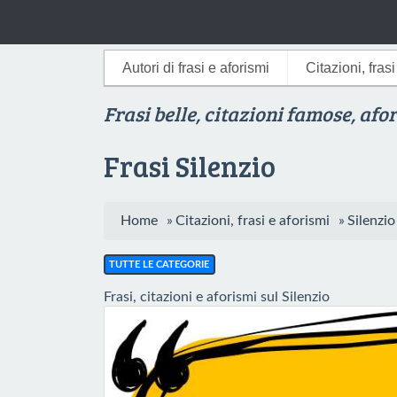
Autori di frasi e aforismi
Citazioni, fras
Frasi belle, citazioni famose, afo
Frasi Silenzio
Home
»
Citazioni, frasi e aforismi
»
Silenzio
TUTTE LE CATEGORIE
Frasi, citazioni e aforismi sul Silenzio