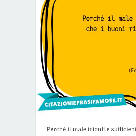
Perché il male trionfi è sufficie