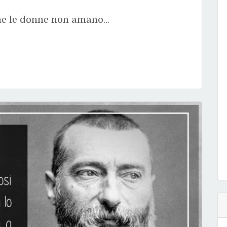
che le donne non amano...