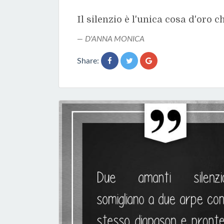
Il silenzio è l'unica cosa d'oro 
D'ANNA MONICA
Share: