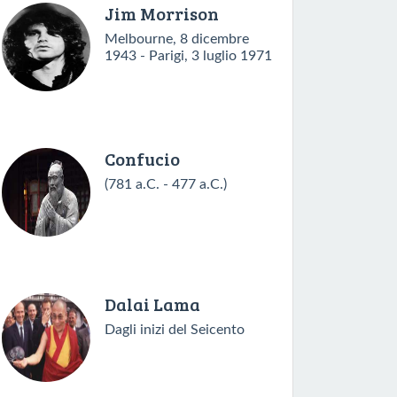
Jim Morrison
Melbourne, 8 dicembre
1943 - Parigi, 3 luglio 1971
Confucio
(781 a.C. - 477 a.C.)
Dalai Lama
Dagli inizi del Seicento