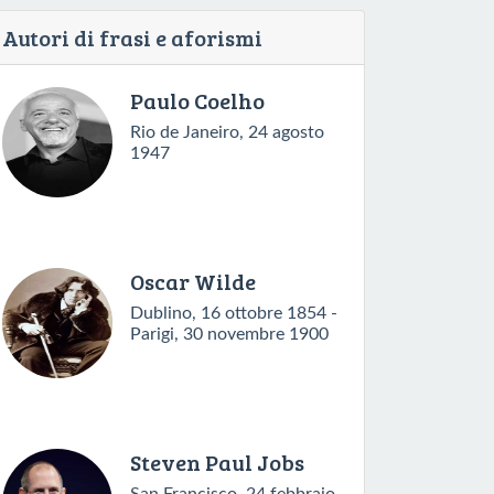
Autori di frasi e aforismi
Paulo Coelho
Rio de Janeiro, 24 agosto
1947
Oscar Wilde
Dublino, 16 ottobre 1854 -
Parigi, 30 novembre 1900
Steven Paul Jobs