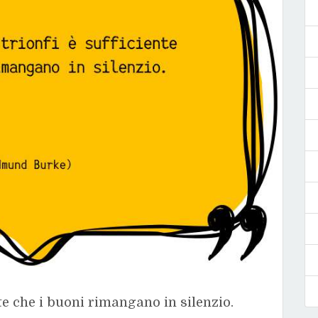
nte che i buoni rimangano in silenzio.