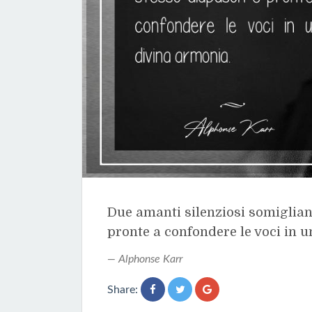
Due amanti silenziosi somiglian
pronte a confondere le voci in 
Alphonse Karr
Share: