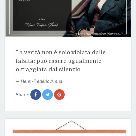
La verità non è solo violata dalle
falsità; può essere ugualmente
oltraggiata dal silenzio.
Henri-Frédéric Amiel
Share: