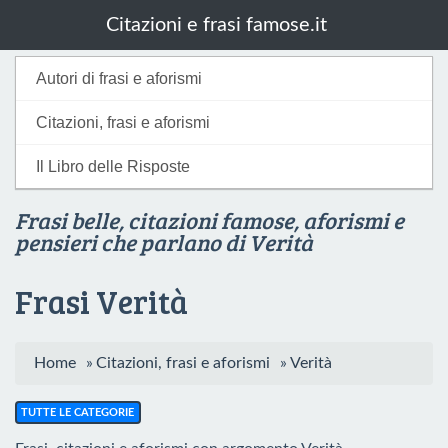
Citazioni e frasi famose.it
Autori di frasi e aforismi
Citazioni, frasi e aforismi
Il Libro delle Risposte
Frasi belle, citazioni famose, aforismi e
pensieri che parlano di Verità
Frasi Verità
Home
»
Citazioni, frasi e aforismi
»
Verità
TUTTE LE CATEGORIE