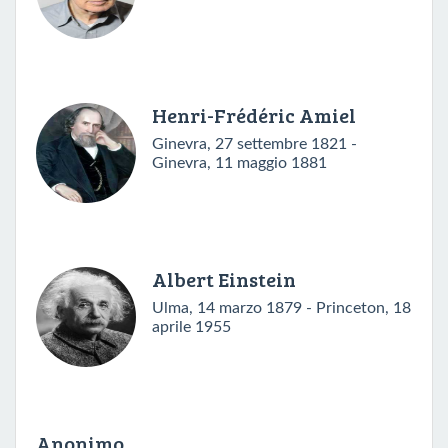
Henri-Frédéric Amiel
Ginevra, 27 settembre 1821 -
Ginevra, 11 maggio 1881
Albert Einstein
Ulma, 14 marzo 1879 - Princeton, 18
aprile 1955
Anonimo