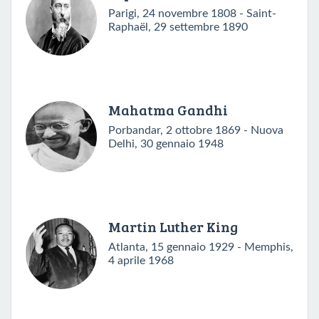
Parigi, 24 novembre 1808 - Saint-
Raphaël, 29 settembre 1890
Mahatma Gandhi
Porbandar, 2 ottobre 1869 - Nuova
Delhi, 30 gennaio 1948
Martin Luther King
Atlanta, 15 gennaio 1929 - Memphis,
4 aprile 1968