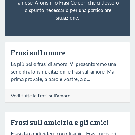
famose, Aforismi o Frasi Celebri che ci dessero
lo spunto necessario per una particolare
situazione.
Frasi sull'amore
Le più belle frasi di amore. Vi presenteremo una
serie di aforismi, citazioni e frasi sull'amore. Ma
prima provate, a parole vostre, a d...
Vedi tutte le Frasi sull'amore
Frasi sull'amicizia e gli amici
Frasi da condividere con gli amici. Frasi, pensieri,