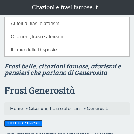
Citazioni e frasi famose.it
Autori di frasi e aforismi
Citazioni, frasi e aforismi
Il Libro delle Risposte
Frasi belle, citazioni famose, aforismi e
pensieri che parlano di Generosità
Frasi Generosità
Home
»
Citazioni, frasi e aforismi
»
Generosità
TUTTE LE CATEGORIE