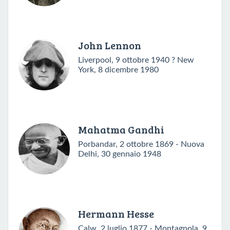
John Lennon
Liverpool, 9 ottobre 1940 ? New
York, 8 dicembre 1980
Mahatma Gandhi
Porbandar, 2 ottobre 1869 - Nuova
Delhi, 30 gennaio 1948
Hermann Hesse
Calw, 2 luglio 1877 - Montagnola, 9