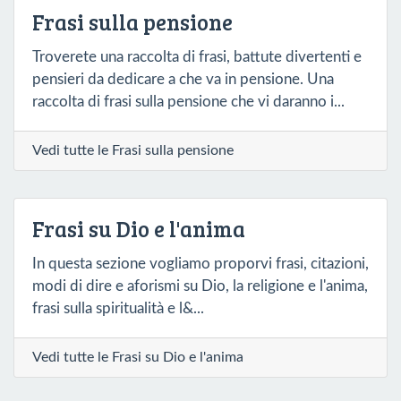
Frasi sulla pensione
Troverete una raccolta di frasi, battute divertenti e
pensieri da dedicare a che va in pensione. Una
raccolta di frasi sulla pensione che vi daranno i...
Vedi tutte le Frasi sulla pensione
Frasi su Dio e l'anima
In questa sezione vogliamo proporvi frasi, citazioni,
modi di dire e aforismi su Dio, la religione e l'anima,
frasi sulla spiritualità e l&...
Vedi tutte le Frasi su Dio e l'anima