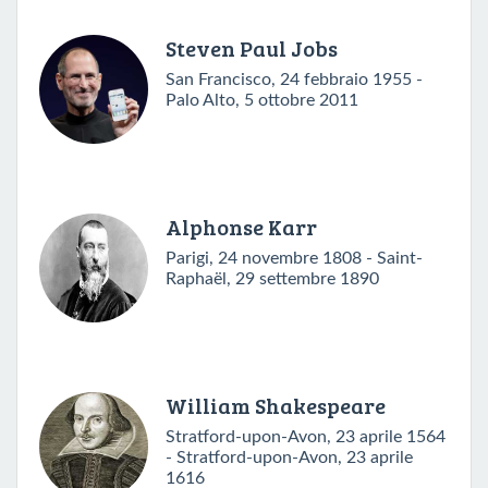
Steven Paul Jobs
San Francisco, 24 febbraio 1955 -
Palo Alto, 5 ottobre 2011
Alphonse Karr
Parigi, 24 novembre 1808 - Saint-
Raphaël, 29 settembre 1890
William Shakespeare
Stratford-upon-Avon, 23 aprile 1564
- Stratford-upon-Avon, 23 aprile
1616