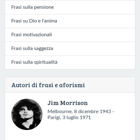
Frasi sulla pensione
Frasi su Dio e l'anima
Frasi motivazionali
Frasi sulla saggezza
Frasi sulla spiritualità
Autori di frasi e aforismi
Jim Morrison
Melbourne, 8 dicembre 1943 -
Parigi, 3 luglio 1971