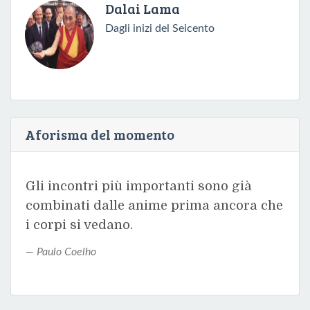
Dalai Lama
Dagli inizi del Seicento
Aforisma del momento
Gli incontri più importanti sono già
combinati dalle anime prima ancora che
i corpi si vedano.
Paulo Coelho