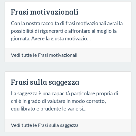
Frasi motivazionali
Con la nostra raccolta di frasi motivazionali avrai la
possibilità di rigenerarti e affrontare al meglio la
giornata. Avere la giusta motivazio...
Vedi tutte le Frasi motivazionali
Frasi sulla saggezza
La saggezza è una capacità particolare propria di
chi è in grado di valutare in modo corretto,
equilibrato e prudente le varie si...
Vedi tutte le Frasi sulla saggezza