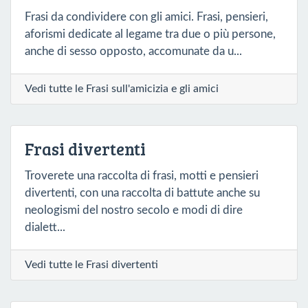
Frasi da condividere con gli amici. Frasi, pensieri,
aforismi dedicate al legame tra due o più persone,
anche di sesso opposto, accomunate da u...
Vedi tutte le Frasi sull'amicizia e gli amici
Frasi divertenti
Troverete una raccolta di frasi, motti e pensieri
divertenti, con una raccolta di battute anche su
neologismi del nostro secolo e modi di dire
dialett...
Vedi tutte le Frasi divertenti