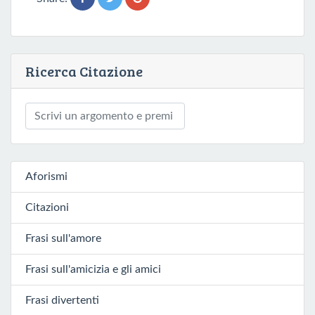
Ricerca Citazione
Aforismi
Citazioni
Frasi sull'amore
Frasi sull'amicizia e gli amici
Frasi divertenti