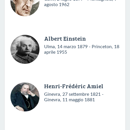
agosto 1962
Albert Einstein
Ulma, 14 marzo 1879 - Princeton, 18
aprile 1955
Henri-Frédéric Amiel
Ginevra, 27 settembre 1821 -
Ginevra, 11 maggio 1881