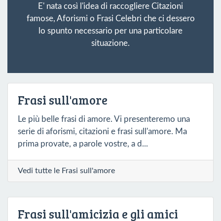
E' nata così l'idea di raccogliere Citazioni
famose, Aforismi o Frasi Celebri che ci dessero
lo spunto necessario per una particolare
situazione.
Frasi sull'amore
Le più belle frasi di amore. Vi presenteremo una
serie di aforismi, citazioni e frasi sull'amore. Ma
prima provate, a parole vostre, a d...
Vedi tutte le Frasi sull'amore
Frasi sull'amicizia e gli amici