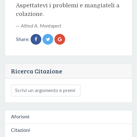
Aspettatevi i problemi e mangiateli a
colazione.
Alfred A. Montapert
Share:
Ricerca Citazione
Aforismi
Citazioni