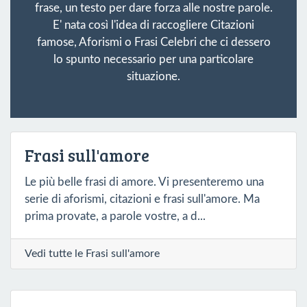
frase, un testo per dare forza alle nostre parole.
E' nata così l'idea di raccogliere Citazioni
famose, Aforismi o Frasi Celebri che ci dessero
lo spunto necessario per una particolare
situazione.
Frasi sull'amore
Le più belle frasi di amore. Vi presenteremo una
serie di aforismi, citazioni e frasi sull'amore. Ma
prima provate, a parole vostre, a d...
Vedi tutte le Frasi sull'amore