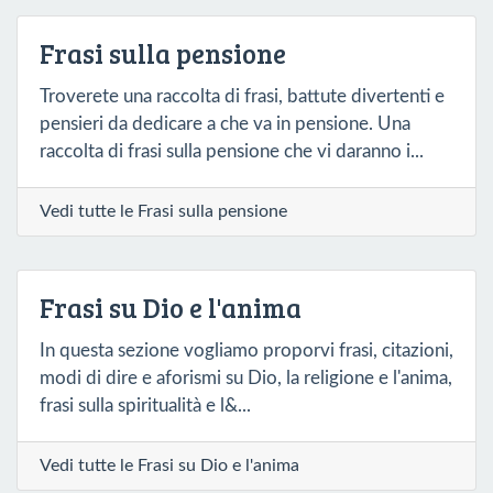
Frasi sulla pensione
Troverete una raccolta di frasi, battute divertenti e
pensieri da dedicare a che va in pensione. Una
raccolta di frasi sulla pensione che vi daranno i...
Vedi tutte le Frasi sulla pensione
Frasi su Dio e l'anima
In questa sezione vogliamo proporvi frasi, citazioni,
modi di dire e aforismi su Dio, la religione e l'anima,
frasi sulla spiritualità e l&...
Vedi tutte le Frasi su Dio e l'anima