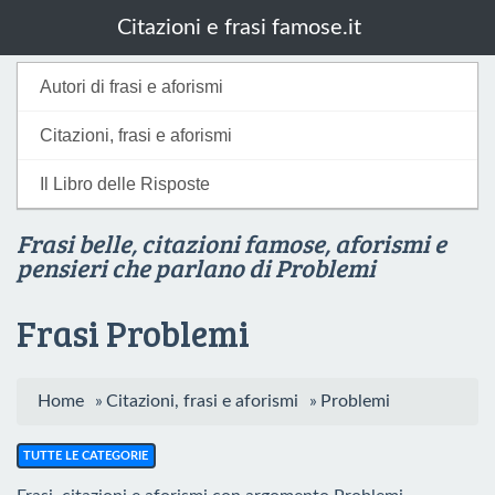
Citazioni e frasi famose.it
Autori di frasi e aforismi
Citazioni, frasi e aforismi
Il Libro delle Risposte
Frasi belle, citazioni famose, aforismi e
pensieri che parlano di Problemi
Frasi Problemi
Home
»
Citazioni, frasi e aforismi
»
Problemi
TUTTE LE CATEGORIE