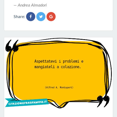
Andrea Almadori
Share: