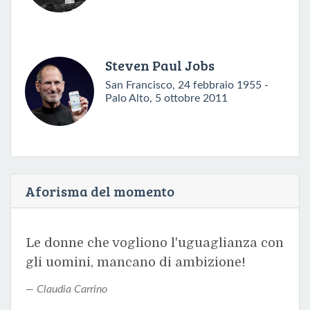
Steven Paul Jobs
San Francisco, 24 febbraio 1955 -
Palo Alto, 5 ottobre 2011
Aforisma del momento
Le donne che vogliono l'uguaglianza con
gli uomini, mancano di ambizione!
Claudia Carrino