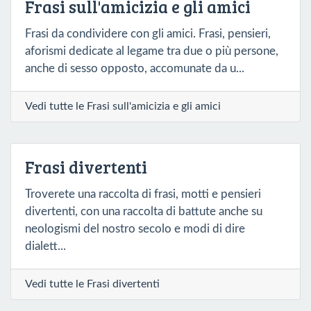
Frasi sull'amicizia e gli amici
Frasi da condividere con gli amici. Frasi, pensieri,
aforismi dedicate al legame tra due o più persone,
anche di sesso opposto, accomunate da u...
Vedi tutte le Frasi sull'amicizia e gli amici
Frasi divertenti
Troverete una raccolta di frasi, motti e pensieri
divertenti, con una raccolta di battute anche su
neologismi del nostro secolo e modi di dire
dialett...
Vedi tutte le Frasi divertenti