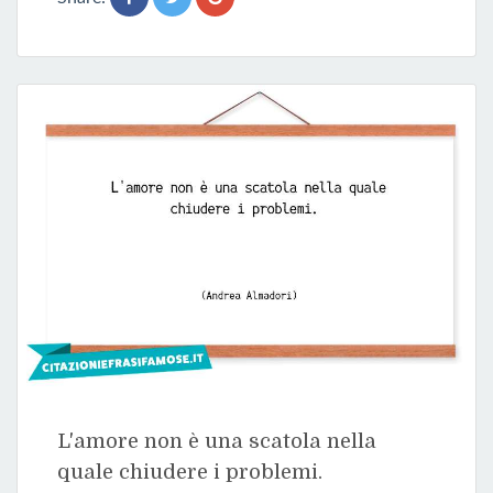
L'amore non è una scatola nella
quale chiudere i problemi.