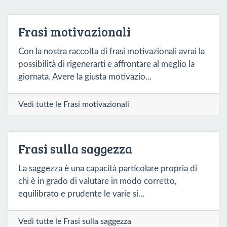
Frasi motivazionali
Con la nostra raccolta di frasi motivazionali avrai la
possibilità di rigenerarti e affrontare al meglio la
giornata. Avere la giusta motivazio...
Vedi tutte le Frasi motivazionali
Frasi sulla saggezza
La saggezza è una capacità particolare propria di
chi è in grado di valutare in modo corretto,
equilibrato e prudente le varie si...
Vedi tutte le Frasi sulla saggezza