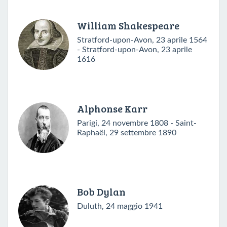
William Shakespeare
Stratford-upon-Avon, 23 aprile 1564
- Stratford-upon-Avon, 23 aprile
1616
Alphonse Karr
Parigi, 24 novembre 1808 - Saint-
Raphaël, 29 settembre 1890
Bob Dylan
Duluth, 24 maggio 1941