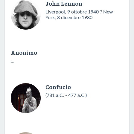
John Lennon
Liverpool, 9 ottobre 1940 ? New
York, 8 dicembre 1980
Anonimo
...
Confucio
(781 a.C. - 477 a.C.)