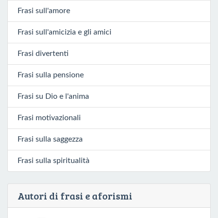
Frasi sull'amore
Frasi sull'amicizia e gli amici
Frasi divertenti
Frasi sulla pensione
Frasi su Dio e l'anima
Frasi motivazionali
Frasi sulla saggezza
Frasi sulla spiritualità
Autori di frasi e aforismi