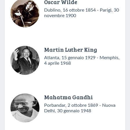
Oscar Wilde
Dublino, 16 ottobre 1854 - Parigi, 30
novembre 1900
Martin Luther King
Atlanta, 15 gennaio 1929 - Memphis,
4 aprile 1968
Mahatma Gandhi
Porbandar, 2 ottobre 1869 - Nuova
Delhi, 30 gennaio 1948