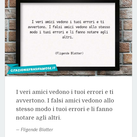
I veri amici vedono i tuoi errori e ti
avvertono. I falsi amici vedono allo
stesso modo i tuoi errori e li fanno
notare agli altri.
Fligende Blatter