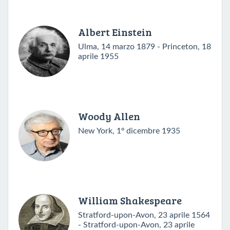
Albert Einstein
Ulma, 14 marzo 1879 - Princeton, 18
aprile 1955
Woody Allen
New York, 1º dicembre 1935
William Shakespeare
Stratford-upon-Avon, 23 aprile 1564
- Stratford-upon-Avon, 23 aprile