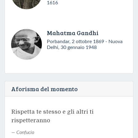
1616
Mahatma Gandhi
Porbandar, 2 ottobre 1869 - Nuova
Delhi, 30 gennaio 1948
Aforisma del momento
Rispetta te stesso e gli altri ti
rispetteranno
Confucio