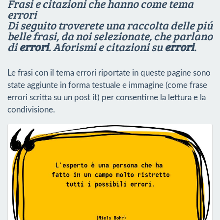
Frasi e citazioni che hanno come tema
errori
Di seguito troverete una raccolta delle piú
belle frasi, da noi selezionate, che parlano
di
errori
.
Aforismi e citazioni su
errori
.
Le frasi con il tema errori riportate in queste pagine sono
state aggiunte in forma testuale e immagine (come frase
errori scritta su un post it) per consentirne la lettura e la
condivisione.