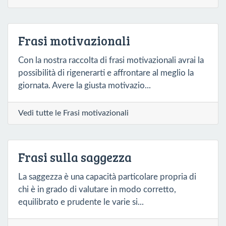
Frasi motivazionali
Con la nostra raccolta di frasi motivazionali avrai la
possibilità di rigenerarti e affrontare al meglio la
giornata. Avere la giusta motivazio...
Vedi tutte le Frasi motivazionali
Frasi sulla saggezza
La saggezza è una capacità particolare propria di
chi è in grado di valutare in modo corretto,
equilibrato e prudente le varie si...