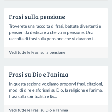
Frasi sulla pensione
Troverete una raccolta di frasi, battute divertenti e
pensieri da dedicare a che va in pensione. Una
raccolta di frasi sulla pensione che vi daranno i...
Vedi tutte le Frasi sulla pensione
Frasi su Dio e l'anima
In questa sezione vogliamo proporvi frasi, citazioni,
modi di dire e aforismi su Dio, la religione e l'anima,
frasi sulla spiritualità e l&...
Vedi tutte le Frasi su Dio e l'anima