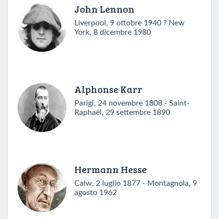
John Lennon
Liverpool, 9 ottobre 1940 ? New
York, 8 dicembre 1980
Alphonse Karr
Parigi, 24 novembre 1808 - Saint-
Raphaël, 29 settembre 1890
Hermann Hesse
Calw, 2 luglio 1877 - Montagnola, 9
agosto 1962