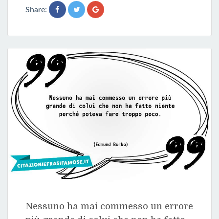
Share:
Nessuno ha mai commesso un errore