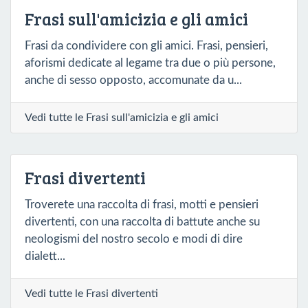
Frasi sull'amicizia e gli amici
Frasi da condividere con gli amici. Frasi, pensieri,
aforismi dedicate al legame tra due o più persone,
anche di sesso opposto, accomunate da u...
Vedi tutte le Frasi sull'amicizia e gli amici
Frasi divertenti
Troverete una raccolta di frasi, motti e pensieri
divertenti, con una raccolta di battute anche su
neologismi del nostro secolo e modi di dire
dialett...
Vedi tutte le Frasi divertenti