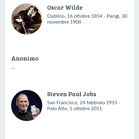
Oscar Wilde
Dublino, 16 ottobre 1854 - Parigi, 30
novembre 1900
Anonimo
...
Steven Paul Jobs
San Francisco, 24 febbraio 1955 -
Palo Alto, 5 ottobre 2011