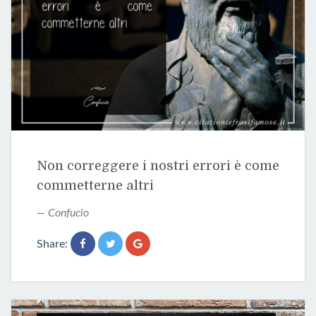
Non correggere i nostri errori è come
commetterne altri
Confucio
Share: