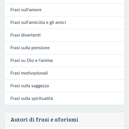
Frasi sull'amore
Frasi sull'amicizia e gli amici
Frasi divertenti
Frasi sulla pensione
Frasi su Dio e l'anima
Frasi motivazionali
Frasi sulla saggezza
Frasi sulla spiritualità
Autori di frasi e aforismi