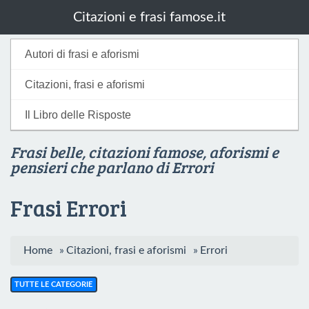
Citazioni e frasi famose.it
Autori di frasi e aforismi
Citazioni, frasi e aforismi
Il Libro delle Risposte
Frasi belle, citazioni famose, aforismi e
pensieri che parlano di Errori
Frasi Errori
Home
»
Citazioni, frasi e aforismi
»
Errori
TUTTE LE CATEGORIE