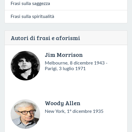
Frasi sulla saggezza
Frasi sulla spiritualità
Autori di frasi e aforismi
Jim Morrison
Melbourne, 8 dicembre 1943 -
Parigi, 3 luglio 1971
Woody Allen
New York, 1º dicembre 1935