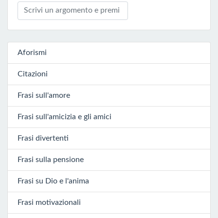
Aforismi
Citazioni
Frasi sull'amore
Frasi sull'amicizia e gli amici
Frasi divertenti
Frasi sulla pensione
Frasi su Dio e l'anima
Frasi motivazionali