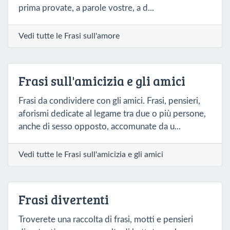
prima provate, a parole vostre, a d...
Vedi tutte le Frasi sull'amore
Frasi sull'amicizia e gli amici
Frasi da condividere con gli amici. Frasi, pensieri,
aforismi dedicate al legame tra due o più persone,
anche di sesso opposto, accomunate da u...
Vedi tutte le Frasi sull'amicizia e gli amici
Frasi divertenti
Troverete una raccolta di frasi, motti e pensieri