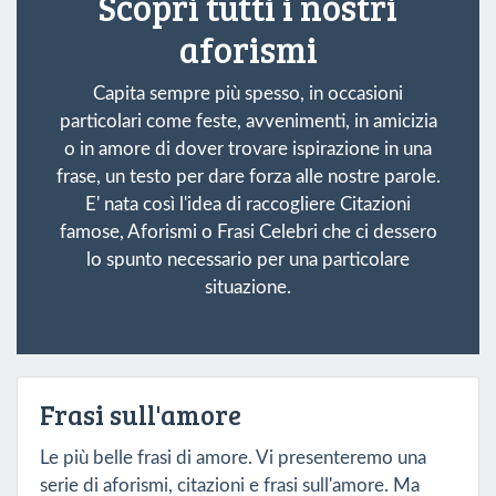
Scopri tutti i nostri
aforismi
Capita sempre più spesso, in occasioni
particolari come feste, avvenimenti, in amicizia
o in amore di dover trovare ispirazione in una
frase, un testo per dare forza alle nostre parole.
E' nata così l'idea di raccogliere Citazioni
famose, Aforismi o Frasi Celebri che ci dessero
lo spunto necessario per una particolare
situazione.
Frasi sull'amore
Le più belle frasi di amore. Vi presenteremo una
serie di aforismi, citazioni e frasi sull'amore. Ma