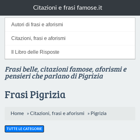
Citazioni e frasi famose.it
Autori di frasi e aforismi
Citazioni, frasi e aforismi
Il Libro delle Risposte
Frasi belle, citazioni famose, aforismi e
pensieri che parlano di Pigrizia
Frasi Pigrizia
Home
»
Citazioni, frasi e aforismi
»
Pigrizia
TUTTE LE CATEGORIE