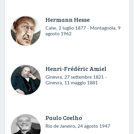
Hermann Hesse
Calw, 2 luglio 1877 - Montagnola, 9
agosto 1962
Henri-Frédéric Amiel
Ginevra, 27 settembre 1821 -
Ginevra, 11 maggio 1881
Paulo Coelho
Rio de Janeiro, 24 agosto 1947