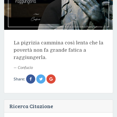
La pigrizia cammina così lenta che la
povertà non fa grande fatica a
raggiungerla.
Confucio
Share:
Ricerca Citazione