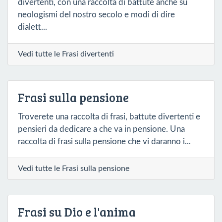
divertenti, con una raccolta di battute anche su
neologismi del nostro secolo e modi di dire
dialett...
Vedi tutte le Frasi divertenti
Frasi sulla pensione
Troverete una raccolta di frasi, battute divertenti e
pensieri da dedicare a che va in pensione. Una
raccolta di frasi sulla pensione che vi daranno i...
Vedi tutte le Frasi sulla pensione
Frasi su Dio e l'anima