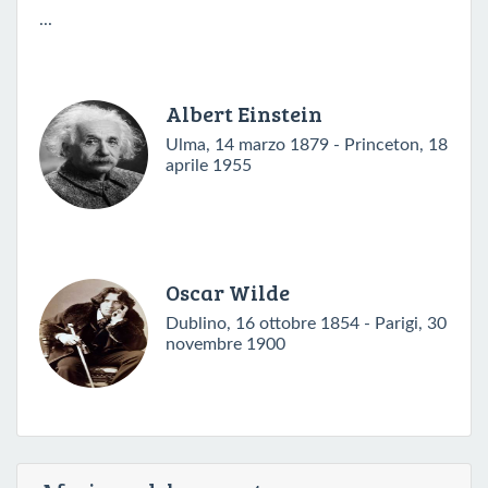
...
Albert Einstein
Ulma, 14 marzo 1879 - Princeton, 18
aprile 1955
Oscar Wilde
Dublino, 16 ottobre 1854 - Parigi, 30
novembre 1900