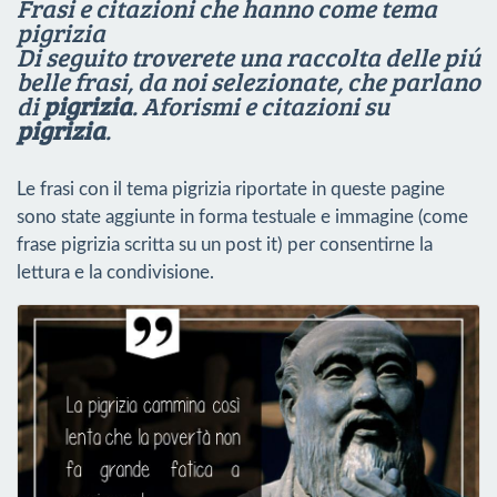
Frasi e citazioni che hanno come tema
pigrizia
Di seguito troverete una raccolta delle piú
belle frasi, da noi selezionate, che parlano
di
pigrizia
.
Aforismi e citazioni su
pigrizia
.
Le frasi con il tema pigrizia riportate in queste pagine
sono state aggiunte in forma testuale e immagine (come
frase pigrizia scritta su un post it) per consentirne la
lettura e la condivisione.