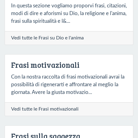
In questa sezione vogliamo proporvi frasi, citazioni,
modi di dire e aforismi su Dio, la religione e l'anima,
frasi sulla spiritualità e l&...
Vedi tutte le Frasi su Dio e l'anima
Frasi motivazionali
Con la nostra raccolta di frasi motivazionali avrai la
possibilità di rigenerarti e affrontare al meglio la
giornata. Avere la giusta motivazio...
Vedi tutte le Frasi motivazionali
Frasi sulla saggezza