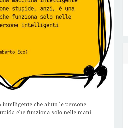
intelligente che aiuta le persone
tupida che funziona solo nelle mani