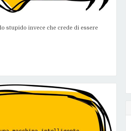
 lo stupido invece che crede di essere