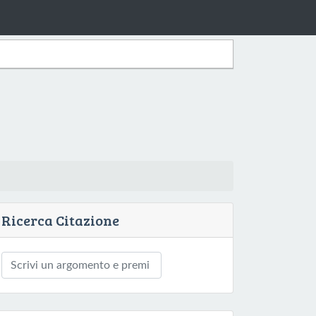
Ricerca Citazione