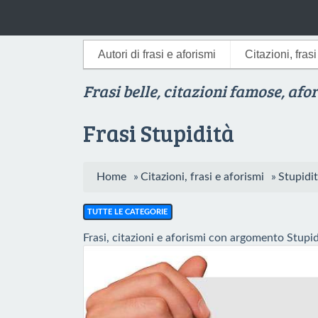
Autori di frasi e aforismi
Citazioni, fras
Frasi belle, citazioni famose, afo
Frasi Stupidità
Home
»
Citazioni, frasi e aforismi
»
Stupidi
TUTTE LE CATEGORIE
Frasi, citazioni e aforismi con argomento Stupid