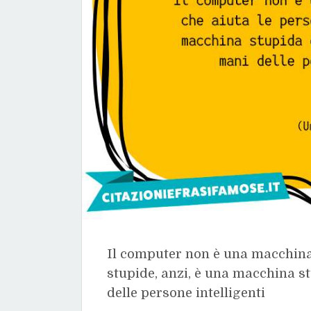
Il computer non è una macchina 
stupide, anzi, è una macchina s
delle persone intelligenti