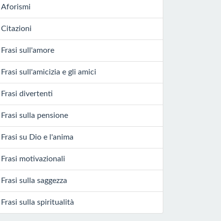
Aforismi
Citazioni
Frasi sull'amore
Frasi sull'amicizia e gli amici
Frasi divertenti
Frasi sulla pensione
Frasi su Dio e l'anima
Frasi motivazionali
Frasi sulla saggezza
Frasi sulla spiritualità