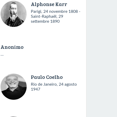
Alphonse Karr
Parigi, 24 novembre 1808 -
Saint-Raphaël, 29
settembre 1890
Anonimo
...
Paulo Coelho
Rio de Janeiro, 24 agosto
1947