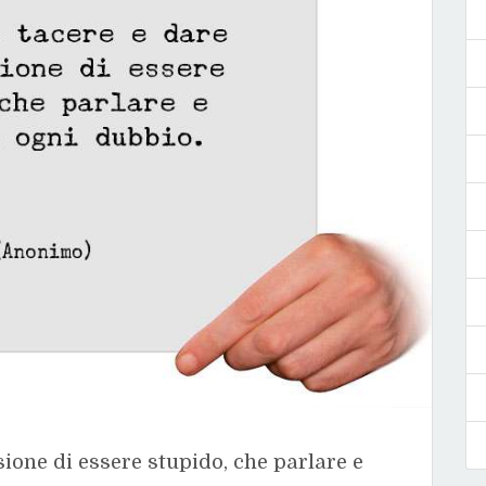
sione di essere stupido, che parlare e