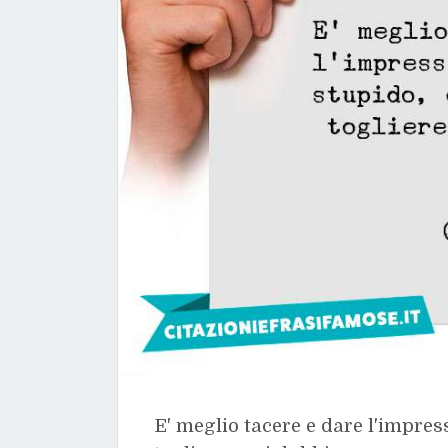
E' meglio tacere e dare l'impres