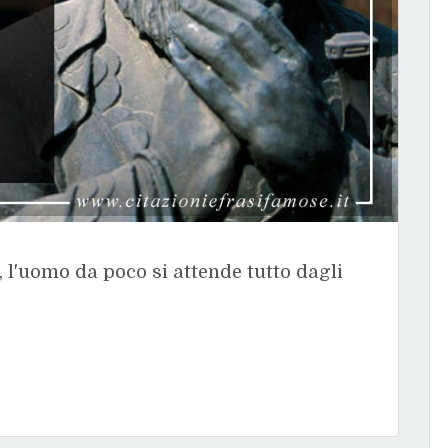
, l'uomo da poco si attende tutto dagli