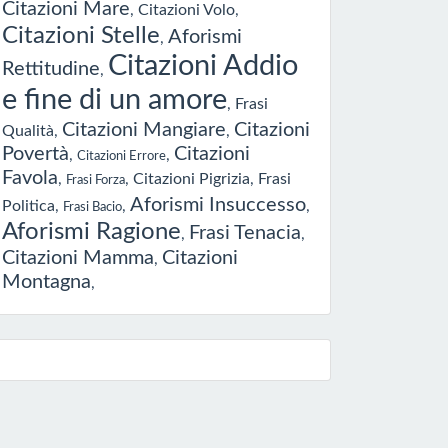
Citazioni Mare
,
Citazioni Volo
,
Citazioni Stelle
Aforismi
,
Citazioni Addio
Rettitudine
,
e fine di un amore
,
Frasi
Citazioni Mangiare
Citazioni
Qualità
,
,
Povertà
Citazioni
,
,
Citazioni Errore
Favola
,
,
Citazioni Pigrizia
,
Frasi
Frasi Forza
Aforismi Insuccesso
Politica
,
,
,
Frasi Bacio
Aforismi Ragione
Frasi Tenacia
,
,
Citazioni Mamma
Citazioni
,
Montagna
,