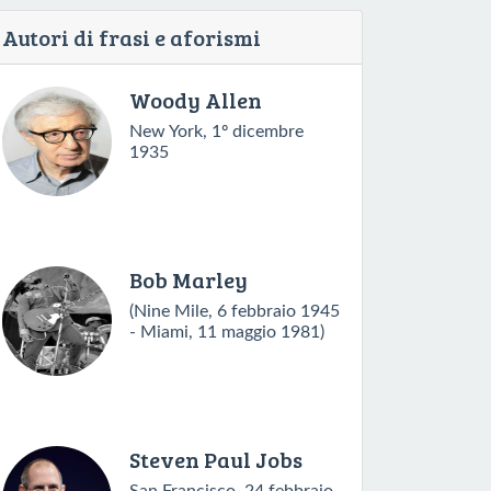
Autori di frasi e aforismi
Woody Allen
New York, 1º dicembre
1935
Bob Marley
(Nine Mile, 6 febbraio 1945
- Miami, 11 maggio 1981)
Steven Paul Jobs