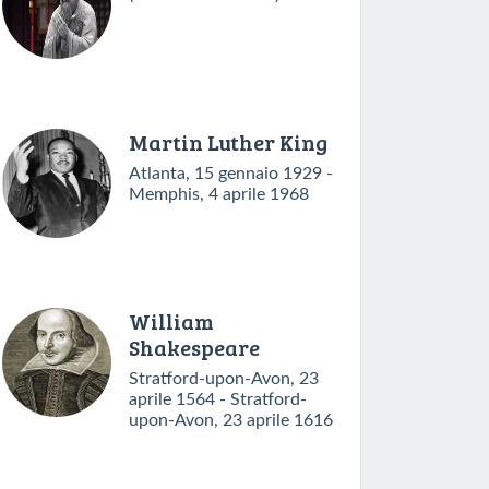
Martin Luther King
Atlanta, 15 gennaio 1929 -
Memphis, 4 aprile 1968
William
Shakespeare
Stratford-upon-Avon, 23
aprile 1564 - Stratford-
upon-Avon, 23 aprile 1616