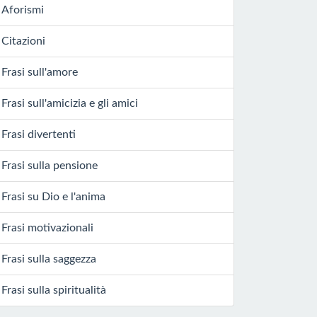
Aforismi
Citazioni
Frasi sull'amore
Frasi sull'amicizia e gli amici
Frasi divertenti
Frasi sulla pensione
Frasi su Dio e l'anima
Frasi motivazionali
Frasi sulla saggezza
Frasi sulla spiritualità