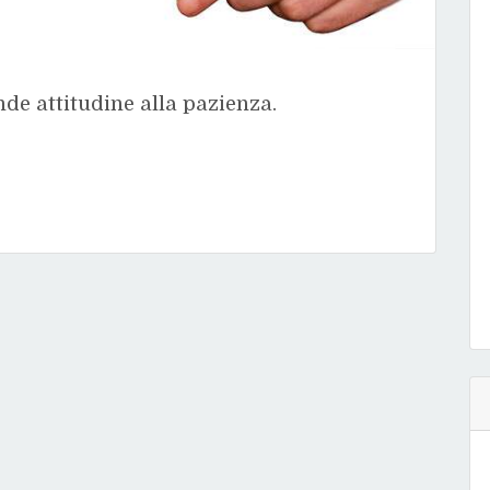
nde attitudine alla pazienza.