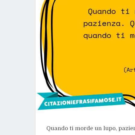
Quando ti morde un lupo, pazie