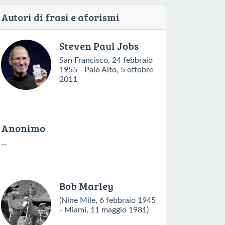
Autori di frasi e aforismi
Steven Paul Jobs
San Francisco, 24 febbraio
1955 - Palo Alto, 5 ottobre
2011
Anonimo
...
Bob Marley
(Nine Mile, 6 febbraio 1945
- Miami, 11 maggio 1981)