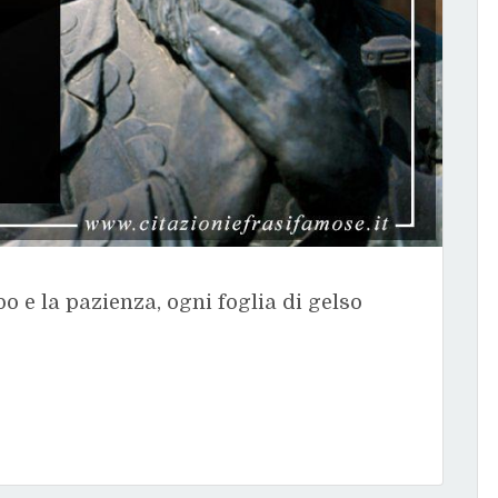
o e la pazienza, ogni foglia di gelso