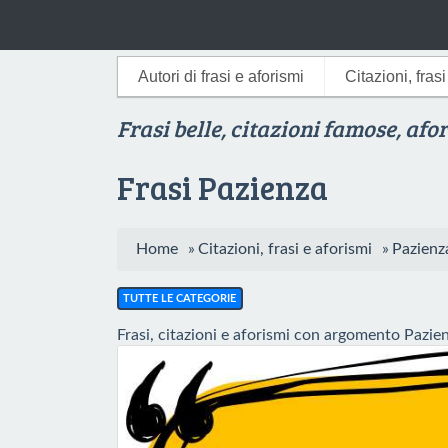
Autori di frasi e aforismi
Citazioni, fras
Frasi belle, citazioni famose, afo
Frasi Pazienza
Home
»
Citazioni, frasi e aforismi
»
Pazienz
TUTTE LE CATEGORIE
Frasi, citazioni e aforismi con argomento Pazie