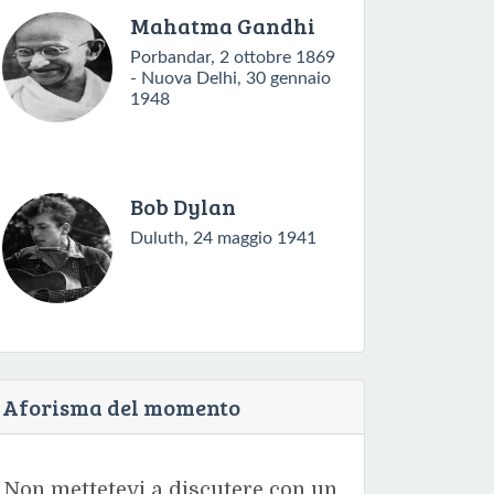
Mahatma Gandhi
Porbandar, 2 ottobre 1869
- Nuova Delhi, 30 gennaio
1948
Bob Dylan
Duluth, 24 maggio 1941
Aforisma del momento
Non mettetevi a discutere con un