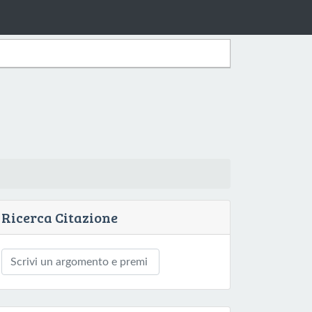
Ricerca Citazione