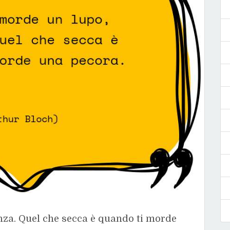
nza. Quel che secca è quando ti morde