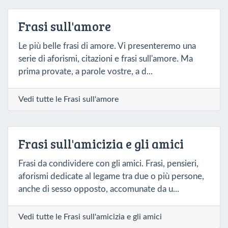
Frasi sull'amore
Le più belle frasi di amore. Vi presenteremo una
serie di aforismi, citazioni e frasi sull'amore. Ma
prima provate, a parole vostre, a d...
Vedi tutte le Frasi sull'amore
Frasi sull'amicizia e gli amici
Frasi da condividere con gli amici. Frasi, pensieri,
aforismi dedicate al legame tra due o più persone,
anche di sesso opposto, accomunate da u...
Vedi tutte le Frasi sull'amicizia e gli amici