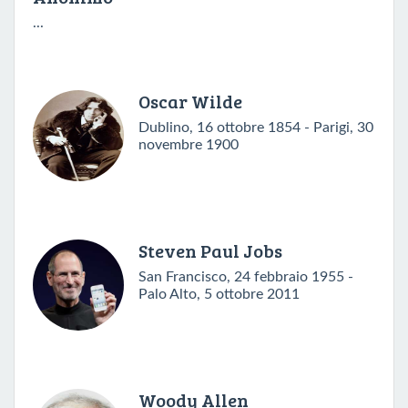
...
Oscar Wilde
Dublino, 16 ottobre 1854 - Parigi, 30
novembre 1900
Steven Paul Jobs
San Francisco, 24 febbraio 1955 -
Palo Alto, 5 ottobre 2011
Woody Allen