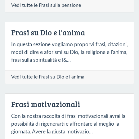
Vedi tutte le Frasi sulla pensione
Frasi su Dio e l'anima
In questa sezione vogliamo proporvi frasi, citazioni,
modi di dire e aforismi su Dio, la religione e l'anima,
frasi sulla spiritualità e l&...
Vedi tutte le Frasi su Dio e l'anima
Frasi motivazionali
Con la nostra raccolta di frasi motivazionali avrai la
possibilità di rigenerarti e affrontare al meglio la
giornata. Avere la giusta motivazio...