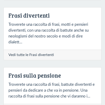
Frasi divertenti
Troverete una raccolta di frasi, motti e pensieri
divertenti, con una raccolta di battute anche su
neologismi del nostro secolo e modi di dire
dialett...
Vedi tutte le Frasi divertenti
Frasi sulla pensione
Troverete una raccolta di frasi, battute divertenti e
pensieri da dedicare a che va in pensione. Una
raccolta di frasi sulla pensione che vi daranno i...