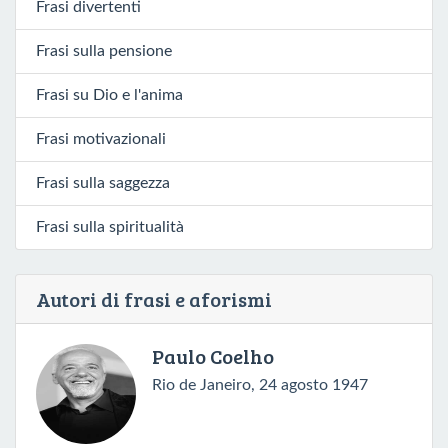
Frasi divertenti
Frasi sulla pensione
Frasi su Dio e l'anima
Frasi motivazionali
Frasi sulla saggezza
Frasi sulla spiritualità
Autori di frasi e aforismi
Paulo Coelho
Rio de Janeiro, 24 agosto 1947