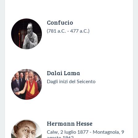
Confucio
(781 a.C. - 477 a.C.)
Dalai Lama
Dagli inizi del Seicento
Hermann Hesse
Calw, 2 luglio 1877 - Montagnola, 9