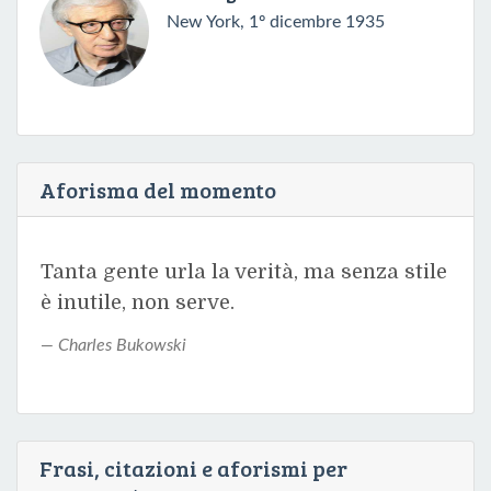
New York, 1º dicembre 1935
Aforisma del momento
Tanta gente urla la verità, ma senza stile
è inutile, non serve.
Charles Bukowski
Frasi, citazioni e aforismi per