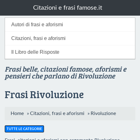
Citazioni e frasi famose.it
Autori di frasi e aforismi
Citazioni, frasi e aforismi
Il Libro delle Risposte
Frasi belle, citazioni famose, aforismi e
pensieri che parlano di Rivoluzione
Frasi Rivoluzione
Home
»
Citazioni, frasi e aforismi
»
Rivoluzione
TUTTE LE CATEGORIE