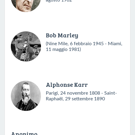
agosto 1962
Bob Marley
(Nine Mile, 6 febbraio 1945 - Miami,
11 maggio 1981)
Alphonse Karr
Parigi, 24 novembre 1808 - Saint-
Raphaël, 29 settembre 1890
Anonimo