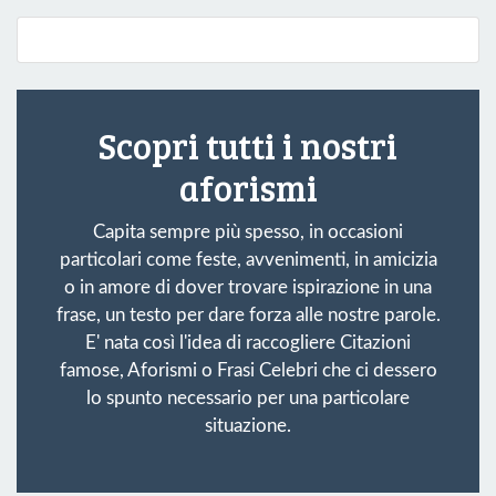
Scopri tutti i nostri
aforismi
Capita sempre più spesso, in occasioni
particolari come feste, avvenimenti, in amicizia
o in amore di dover trovare ispirazione in una
frase, un testo per dare forza alle nostre parole.
E' nata così l'idea di raccogliere Citazioni
famose, Aforismi o Frasi Celebri che ci dessero
lo spunto necessario per una particolare
situazione.