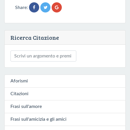
Share:
Ricerca Citazione
Aforismi
Citazioni
Frasi sull'amore
Frasi sull'amicizia e gli amici