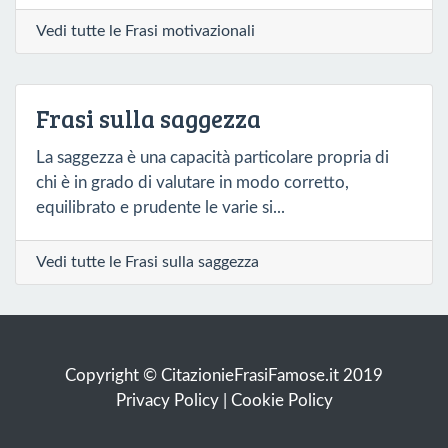
Vedi tutte le Frasi motivazionali
Frasi sulla saggezza
La saggezza è una capacità particolare propria di
chi è in grado di valutare in modo corretto,
equilibrato e prudente le varie si...
Vedi tutte le Frasi sulla saggezza
Copyright © CitazionieFrasiFamose.it 2019
Privacy Policy
|
Cookie Policy