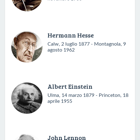
Hermann Hesse
Calw, 2 luglio 1877 - Montagnola, 9
agosto 1962
Albert Einstein
Ulma, 14 marzo 1879 - Princeton, 18
aprile 1955
John Lennon