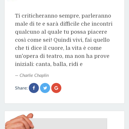
Ti criticheranno sempre, parleranno
male di te e sarà difficile che incontri
qualcuno al quale tu possa piacere
così come sei! Quindi vivi, fai quello
che ti dice il cuore, la vita è come
un'opera di teatro, ma non ha prove
iniziali: canta, balla, ridi e
Charlie Chaplin
Share: