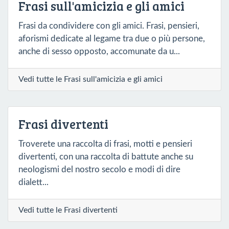
Frasi sull'amicizia e gli amici
Frasi da condividere con gli amici. Frasi, pensieri,
aforismi dedicate al legame tra due o più persone,
anche di sesso opposto, accomunate da u...
Vedi tutte le Frasi sull'amicizia e gli amici
Frasi divertenti
Troverete una raccolta di frasi, motti e pensieri
divertenti, con una raccolta di battute anche su
neologismi del nostro secolo e modi di dire
dialett...
Vedi tutte le Frasi divertenti