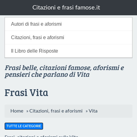
Citazioni e frasi famose.it
Autori di frasi e aforismi
Citazioni, frasi e aforismi
Il Libro delle Risposte
Frasi belle, citazioni famose, aforismi e
pensieri che parlano di Vita
Frasi Vita
Home
»
Citazioni, frasi e aforismi
»
Vita
TUTTE LE CATEGORIE