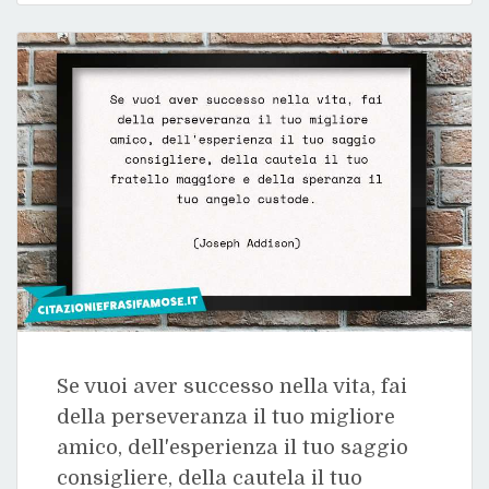
Se vuoi aver successo nella vita, fai
della perseveranza il tuo migliore
amico, dell'esperienza il tuo saggio
consigliere, della cautela il tuo