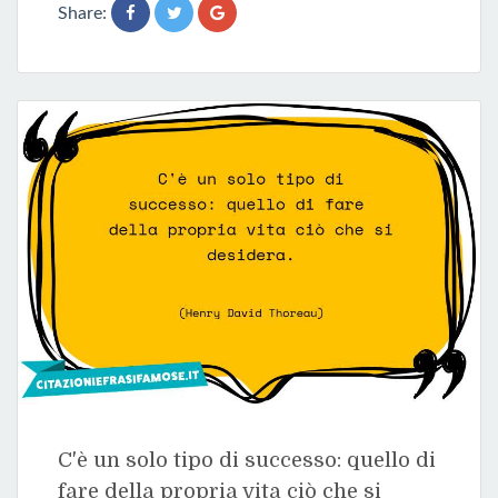
Share:
C'è un solo tipo di successo: quello di
fare della propria vita ciò che si