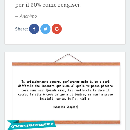
per il 90% come reagisci.
Anonimo
Share: