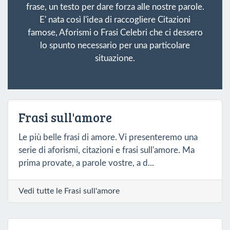
frase, un testo per dare forza alle nostre parole.
E' nata così l'idea di raccogliere Citazioni
famose, Aforismi o Frasi Celebri che ci dessero
lo spunto necessario per una particolare
situazione.
Frasi sull'amore
Le più belle frasi di amore. Vi presenteremo una
serie di aforismi, citazioni e frasi sull'amore. Ma
prima provate, a parole vostre, a d...
Vedi tutte le Frasi sull'amore