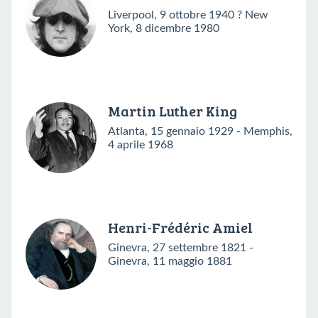
Liverpool, 9 ottobre 1940 ? New
York, 8 dicembre 1980
Martin Luther King
Atlanta, 15 gennaio 1929 - Memphis,
4 aprile 1968
Henri-Frédéric Amiel
Ginevra, 27 settembre 1821 -
Ginevra, 11 maggio 1881