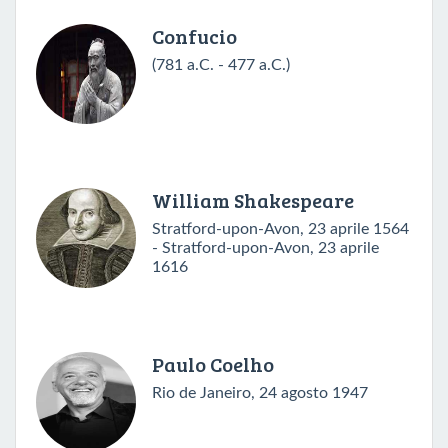
Confucio
(781 a.C. - 477 a.C.)
William Shakespeare
Stratford-upon-Avon, 23 aprile 1564
- Stratford-upon-Avon, 23 aprile
1616
Paulo Coelho
Rio de Janeiro, 24 agosto 1947