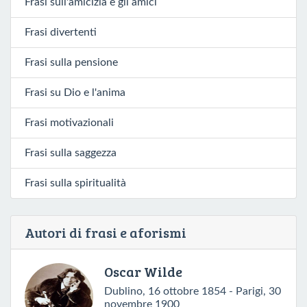
Frasi sull'amicizia e gli amici
Frasi divertenti
Frasi sulla pensione
Frasi su Dio e l'anima
Frasi motivazionali
Frasi sulla saggezza
Frasi sulla spiritualità
Autori di frasi e aforismi
Oscar Wilde
Dublino, 16 ottobre 1854 - Parigi, 30
novembre 1900