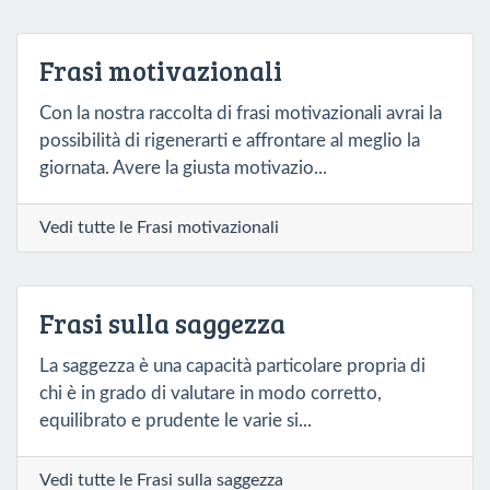
Frasi motivazionali
Con la nostra raccolta di frasi motivazionali avrai la
possibilità di rigenerarti e affrontare al meglio la
giornata. Avere la giusta motivazio...
Vedi tutte le Frasi motivazionali
Frasi sulla saggezza
La saggezza è una capacità particolare propria di
chi è in grado di valutare in modo corretto,
equilibrato e prudente le varie si...
Vedi tutte le Frasi sulla saggezza