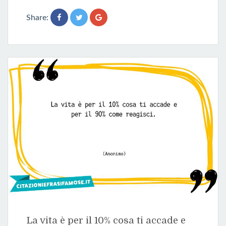
Share:
La vita è per il 10% cosa ti accade e