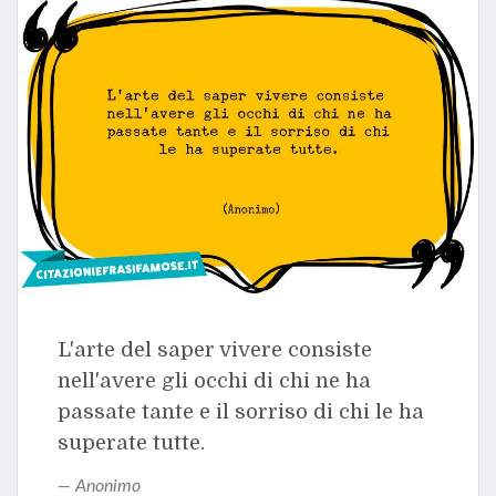
L'arte del saper vivere consiste
nell'avere gli occhi di chi ne ha
passate tante e il sorriso di chi le ha
superate tutte.
Anonimo