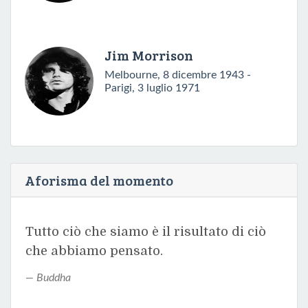
Jim Morrison
Melbourne, 8 dicembre 1943 -
Parigi, 3 luglio 1971
Aforisma del momento
Tutto ciò che siamo è il risultato di ciò
che abbiamo pensato.
Buddha