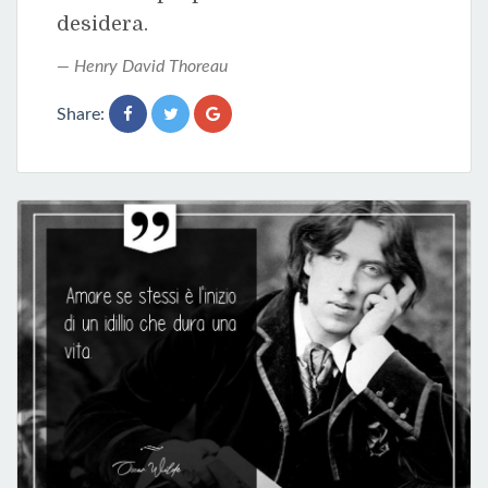
desidera.
Henry David Thoreau
Share: