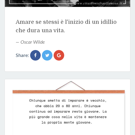
Amare se stessi è l'inizio di un idillio
che dura una vita.
Oscar Wilde
Share: