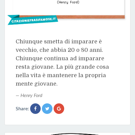
Chiunque smetta di imparare è
vecchio, che abbia 20 o 80 anni.
Chiunque continua ad imparare
resta giovane. La più grande cosa
nella vita è mantenere la propria
mente giovane.
Henry Ford
Share: