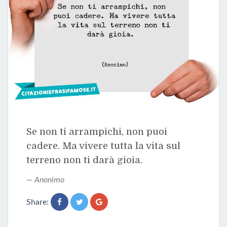
Se non ti arrampichi, non puoi
cadere. Ma vivere tutta la vita sul
terreno non ti darà gioia.
Anonimo
Share: