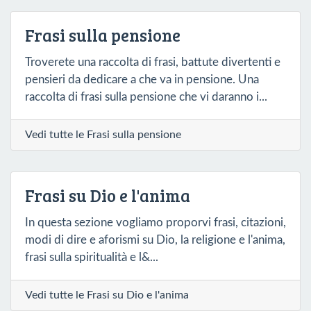
Frasi sulla pensione
Troverete una raccolta di frasi, battute divertenti e
pensieri da dedicare a che va in pensione. Una
raccolta di frasi sulla pensione che vi daranno i...
Vedi tutte le Frasi sulla pensione
Frasi su Dio e l'anima
In questa sezione vogliamo proporvi frasi, citazioni,
modi di dire e aforismi su Dio, la religione e l'anima,
frasi sulla spiritualità e l&...
Vedi tutte le Frasi su Dio e l'anima