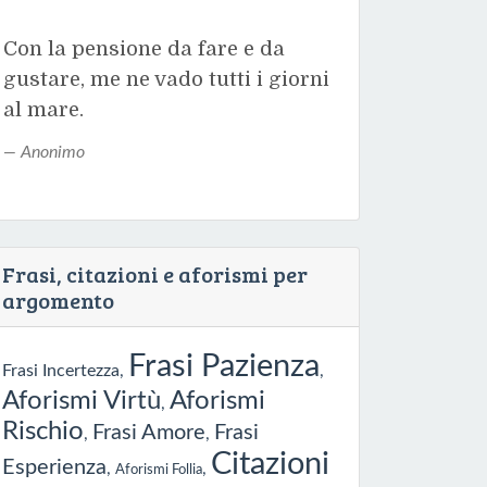
Con la pensione da fare e da
gustare, me ne vado tutti i giorni
al mare.
Anonimo
Frasi, citazioni e aforismi per
argomento
Frasi Pazienza
Frasi Incertezza
,
,
Aforismi Virtù
Aforismi
,
Rischio
Frasi Amore
Frasi
,
,
Citazioni
Esperienza
,
,
Aforismi Follia