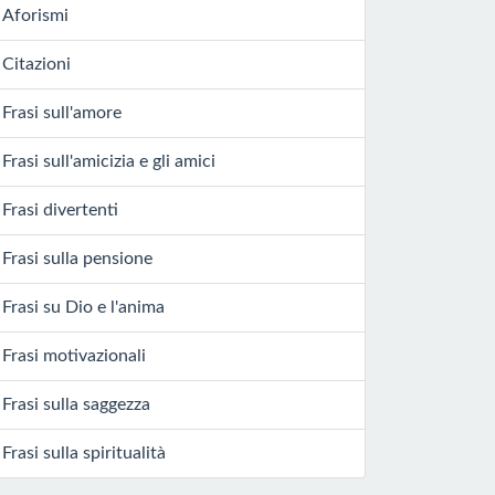
Aforismi
Citazioni
Frasi sull'amore
Frasi sull'amicizia e gli amici
Frasi divertenti
Frasi sulla pensione
Frasi su Dio e l'anima
Frasi motivazionali
Frasi sulla saggezza
Frasi sulla spiritualità