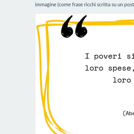
immagine (come frase ricchi scritta su un post 