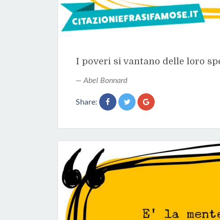
I poveri si vantano delle loro sp
Abel Bonnard
Share: