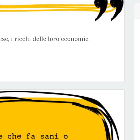
ese, i ricchi delle loro economie.