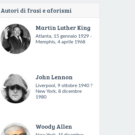
Autori di frasi e aforismi
Martin Luther King
Atlanta, 15 gennaio 1929 -
Memphis, 4 aprile 1968
John Lennon
Liverpool, 9 ottobre 1940 ?
New York, 8 dicembre
1980
Woody Allen