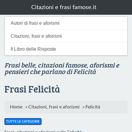
Citazioni e frasi famose.it
Autori di frasi e aforismi
Citazioni, frasi e aforismi
Il Libro delle Risposte
Frasi belle, citazioni famose, aforismi e
pensieri che parlano di Felicità
Frasi Felicità
Home
»
Citazioni, frasi e aforismi
»
Felicità
TUTTE LE CATEGORIE