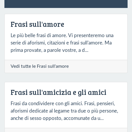
Frasi sull'amore
Le più belle frasi di amore. Vi presenteremo una
serie di aforismi, citazioni e frasi sull'amore. Ma
prima provate, a parole vostre, a d...
Vedi tutte le Frasi sull'amore
Frasi sull'amicizia e gli amici
Frasi da condividere con gli amici. Frasi, pensieri,
aforismi dedicate al legame tra due o più persone,
anche di sesso opposto, accomunate da u...