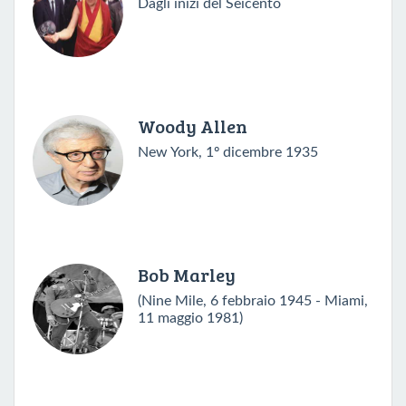
Dagli inizi del Seicento
Woody Allen
New York, 1º dicembre 1935
Bob Marley
(Nine Mile, 6 febbraio 1945 - Miami,
11 maggio 1981)