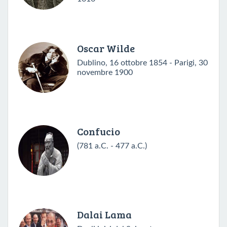
Oscar Wilde
Dublino, 16 ottobre 1854 - Parigi, 30
novembre 1900
Confucio
(781 a.C. - 477 a.C.)
Dalai Lama