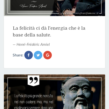
La felicità ci dà l'energia che è la
base della salute.
Henri-Frédéric Amiel
Share: