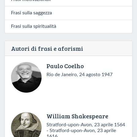
Frasi sulla saggezza
Frasi sulla spiritualità
Autori di frasi e aforismi
Paulo Coelho
Rio de Janeiro, 24 agosto 1947
William Shakespeare
Stratford-upon-Avon, 23 aprile 1564
- Stratford-upon-Avon, 23 aprile
1616