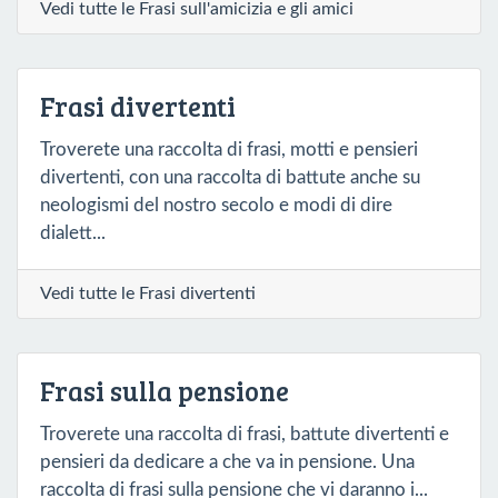
Vedi tutte le Frasi sull'amicizia e gli amici
Frasi divertenti
Troverete una raccolta di frasi, motti e pensieri
divertenti, con una raccolta di battute anche su
neologismi del nostro secolo e modi di dire
dialett...
Vedi tutte le Frasi divertenti
Frasi sulla pensione
Troverete una raccolta di frasi, battute divertenti e
pensieri da dedicare a che va in pensione. Una
raccolta di frasi sulla pensione che vi daranno i...