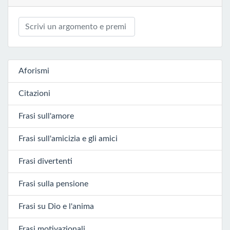
Aforismi
Citazioni
Frasi sull'amore
Frasi sull'amicizia e gli amici
Frasi divertenti
Frasi sulla pensione
Frasi su Dio e l'anima
Frasi motivazionali