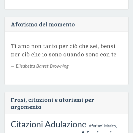
Aforisma del momento
Ti amo non tanto per ciò che sei, bensì
per ciò che io sono quando sono con te.
Elisabetta Barret Browning
Frasi, citazioni e aforismi per
argomento
Citazioni Adulazione
,
,
Aforismi Merito