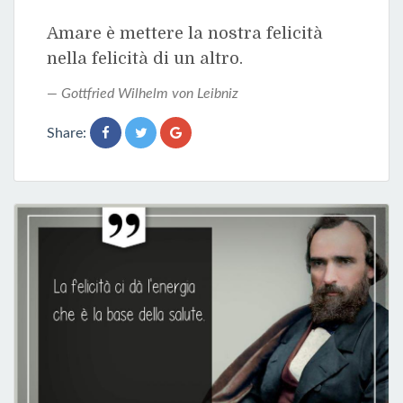
Amare è mettere la nostra felicità
nella felicità di un altro.
Gottfried Wilhelm von Leibniz
Share: