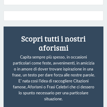
Scopri tutti i nostri
aforismi
Capita sempre più spesso, in occasioni
particolari come feste, avvenimenti, in amicizia
o in amore di dover trovare ispirazione in una
frase, un testo per dare forza alle nostre parole.
E' nata così l'idea di raccogliere Citazioni
famose, Aforismi o Frasi Celebri che ci dessero
lo spunto necessario per una particolare
situazione.