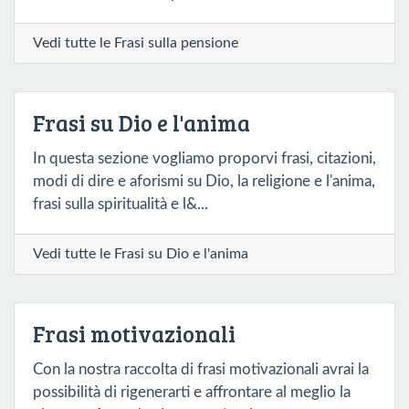
Vedi tutte le Frasi sulla pensione
Frasi su Dio e l'anima
In questa sezione vogliamo proporvi frasi, citazioni,
modi di dire e aforismi su Dio, la religione e l'anima,
frasi sulla spiritualità e l&...
Vedi tutte le Frasi su Dio e l'anima
Frasi motivazionali
Con la nostra raccolta di frasi motivazionali avrai la
possibilità di rigenerarti e affrontare al meglio la