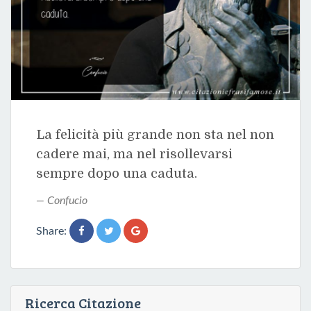
La felicità più grande non sta nel non
cadere mai, ma nel risollevarsi
sempre dopo una caduta.
Confucio
Share:
Ricerca Citazione