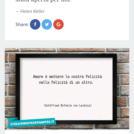
Helen Keller
Share: