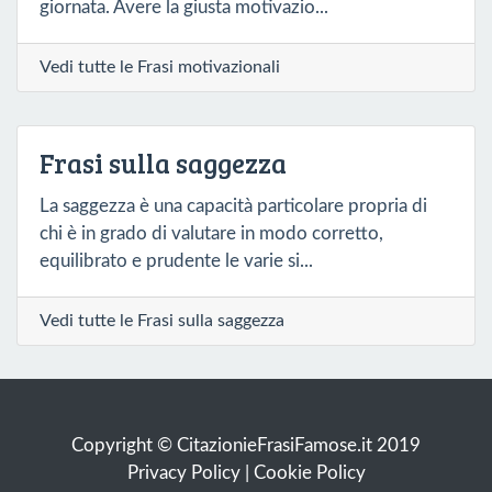
giornata. Avere la giusta motivazio...
Vedi tutte le Frasi motivazionali
Frasi sulla saggezza
La saggezza è una capacità particolare propria di
chi è in grado di valutare in modo corretto,
equilibrato e prudente le varie si...
Vedi tutte le Frasi sulla saggezza
Copyright © CitazionieFrasiFamose.it 2019
Privacy Policy
|
Cookie Policy