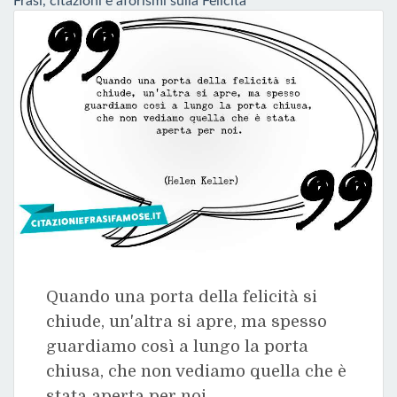
Frasi, citazioni e aforismi sulla Felicità
Quando una porta della felicità si
chiude, un'altra si apre, ma spesso
guardiamo così a lungo la porta
chiusa, che non vediamo quella che è
stata aperta per noi.