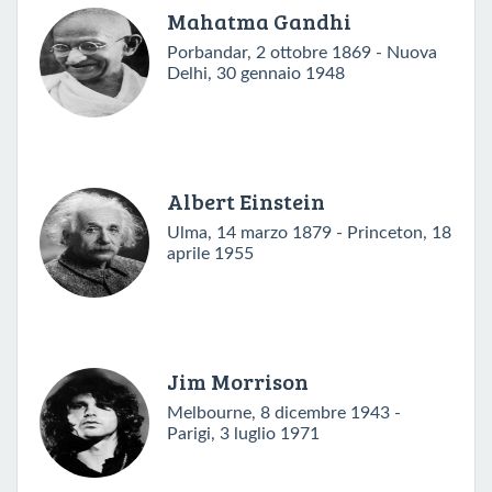
Mahatma Gandhi
Porbandar, 2 ottobre 1869 - Nuova
Delhi, 30 gennaio 1948
Albert Einstein
Ulma, 14 marzo 1879 - Princeton, 18
aprile 1955
Jim Morrison
Melbourne, 8 dicembre 1943 -
Parigi, 3 luglio 1971