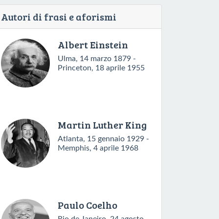
Autori di frasi e aforismi
Albert Einstein
Ulma, 14 marzo 1879 -
Princeton, 18 aprile 1955
Martin Luther King
Atlanta, 15 gennaio 1929 -
Memphis, 4 aprile 1968
Paulo Coelho