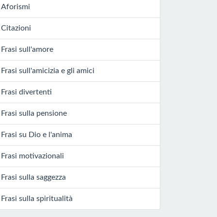
Aforismi
Citazioni
Frasi sull'amore
Frasi sull'amicizia e gli amici
Frasi divertenti
Frasi sulla pensione
Frasi su Dio e l'anima
Frasi motivazionali
Frasi sulla saggezza
Frasi sulla spiritualità