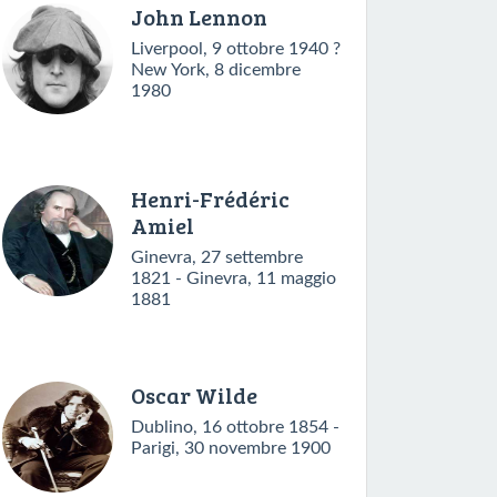
John Lennon
Liverpool, 9 ottobre 1940 ?
New York, 8 dicembre
1980
Henri-Frédéric
Amiel
Ginevra, 27 settembre
1821 - Ginevra, 11 maggio
1881
Oscar Wilde
Dublino, 16 ottobre 1854 -
Parigi, 30 novembre 1900