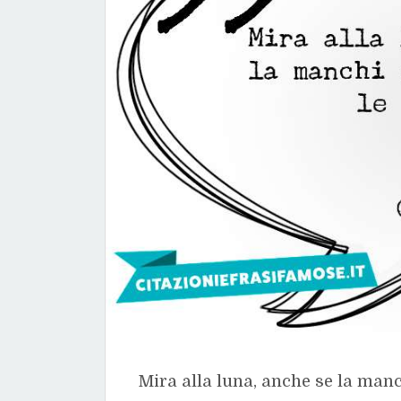
Mira alla luna, anche se la manch