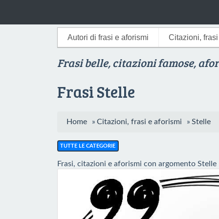
Autori di frasi e aforismi
Citazioni, fras
Frasi belle, citazioni famose, afo
Frasi Stelle
Home
»
Citazioni, frasi e aforismi
»
Stelle
TUTTE LE CATEGORIE
Frasi, citazioni e aforismi con argomento Stelle