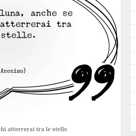
i atterrerai tra le stelle.