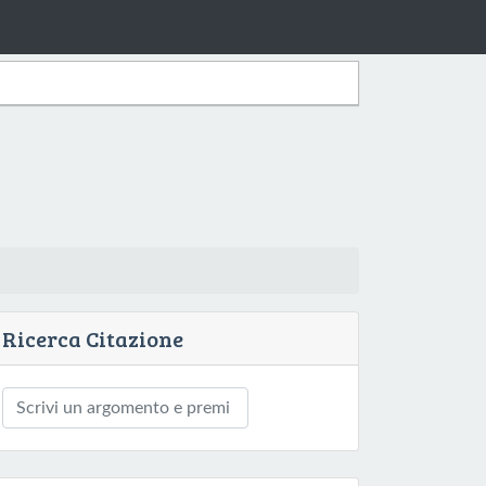
Ricerca Citazione