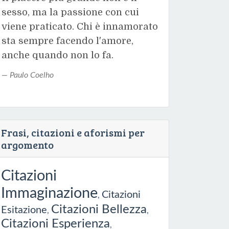
sesso, ma la passione con cui
viene praticato. Chi è innamorato
sta sempre facendo l'amore,
anche quando non lo fa.
Paulo Coelho
Frasi, citazioni e aforismi per
argomento
Citazioni
Immaginazione
Citazioni
,
Citazioni Bellezza
Esitazione
,
,
Citazioni Esperienza
,