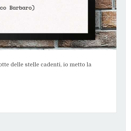
tte delle stelle cadenti, io metto la