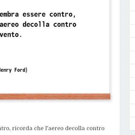
ro, ricorda che l'aereo decolla contro