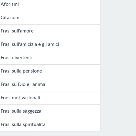
Aforismi
Citazioni
Frasi sull'amore
Frasi sull'amicizia e gli amici
Frasi divertenti
Frasi sulla pensione
Frasi su Dio e l'anima
Frasi motivazionali
Frasi sulla saggezza
Frasi sulla spiritualità