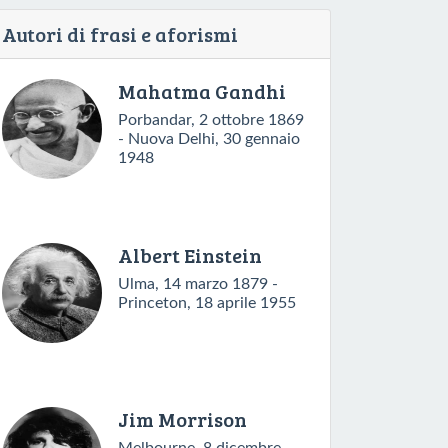
Autori di frasi e aforismi
Mahatma Gandhi
Porbandar, 2 ottobre 1869
- Nuova Delhi, 30 gennaio
1948
Albert Einstein
Ulma, 14 marzo 1879 -
Princeton, 18 aprile 1955
Jim Morrison