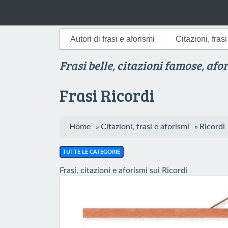
Autori di frasi e aforismi
Citazioni, fras
Frasi belle, citazioni famose, afo
Frasi Ricordi
Home
»
Citazioni, frasi e aforismi
»
Ricordi
TUTTE LE CATEGORIE
Frasi, citazioni e aforismi sui Ricordi