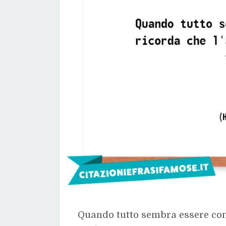
Quando tutto sembra essere cont