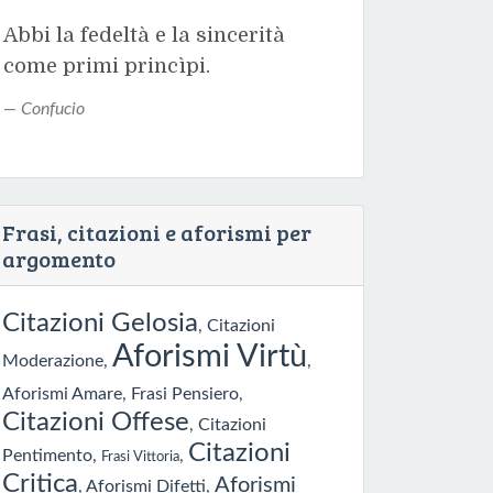
Abbi la fedeltà e la sincerità
come primi princìpi.
Confucio
Frasi, citazioni e aforismi per
argomento
Citazioni Gelosia
,
Citazioni
Aforismi Virtù
Moderazione
,
,
Aforismi Amare
,
Frasi Pensiero
,
Citazioni Offese
,
Citazioni
Citazioni
Pentimento
,
,
Frasi Vittoria
Critica
Aforismi
,
Aforismi Difetti
,