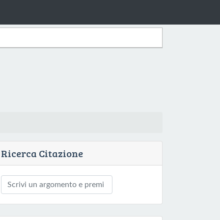
Ricerca Citazione