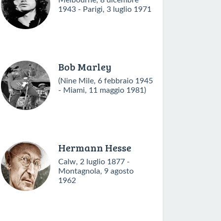
Melbourne, 8 dicembre
1943 - Parigi, 3 luglio 1971
Bob Marley
(Nine Mile, 6 febbraio 1945
- Miami, 11 maggio 1981)
Hermann Hesse
Calw, 2 luglio 1877 -
Montagnola, 9 agosto
1962