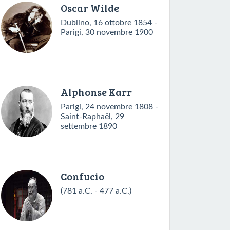
Oscar Wilde
Dublino, 16 ottobre 1854 -
Parigi, 30 novembre 1900
Alphonse Karr
Parigi, 24 novembre 1808 -
Saint-Raphaël, 29
settembre 1890
Confucio
(781 a.C. - 477 a.C.)