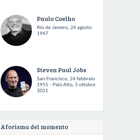
Paulo Coelho
Rio de Janeiro, 24 agosto
1947
Steven Paul Jobs
San Francisco, 24 febbraio
1955 - Palo Alto, 5 ottobre
2011
Aforisma del momento